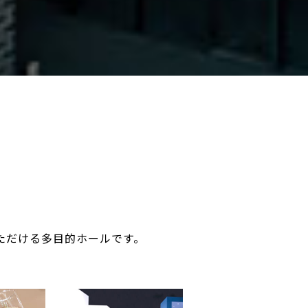
ただける多目的ホールです。