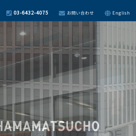
03-6432-4075
お問い合わせ
English