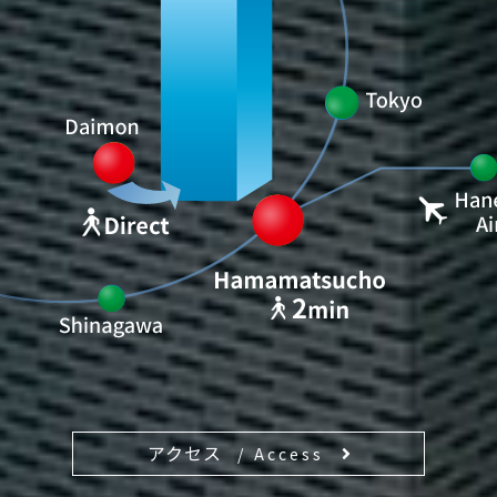
アクセス
Access