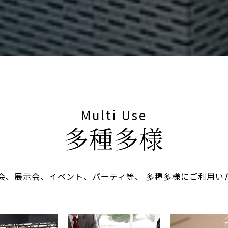
Multi Use
多種多様
会、展示会、イベント、パーティ等、
多種多様にご利用い